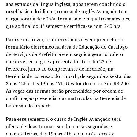
aos estudos da língua inglesa, após terem concluído o
nível básico do idioma, o curso de Inglês Avançado tem
carga horária de 60h/a, formatado em quatro semestres,
que ao final do 4º semestre certifica-se com 240 h/a.
Para se inscrever, os interessados devem preencher o
formulário eletrônico na área de Educação do Catálogo
de Serviços da Prefeitura e em seguida gerar o boleto
que deve ser pago e apresentado até o dia 22 de
fevereiro, junto ao comprovante de inscrição, na
Gerência de Extensão do Imparh, de segunda a sexta, das
8h às 12h e das 13h às 17h. O valor do curso é de R$ 200.
As vagas das turmas serão preenchidas por ordem de
confirmação presencial das matrículas na Gerência de
Extensão do Imparh.
Para esse semestre, o curso de Inglês Avançado terá
oferta de duas turmas, sendo uma às segundas e
quartas-feiras, das 19h às 21h, e outra às terças e