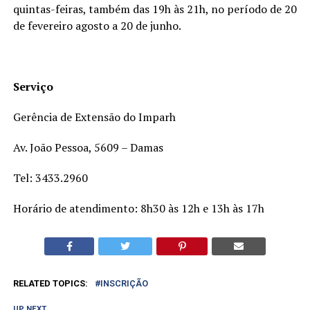
quintas-feiras, também das 19h às 21h, no período de 20
de fevereiro agosto a 20 de junho.
Serviço
Gerência de Extensão do Imparh
Av. João Pessoa, 5609 – Damas
Tel: 3433.2960
Horário de atendimento: 8h30 às 12h e 13h às 17h
RELATED TOPICS:
INSCRIÇÃO
UP NEXT