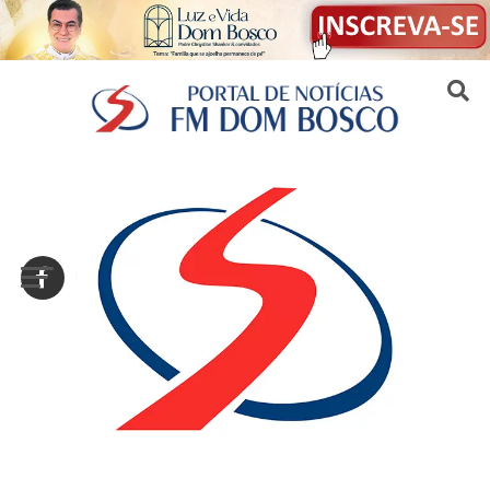
Sair da versão mobile