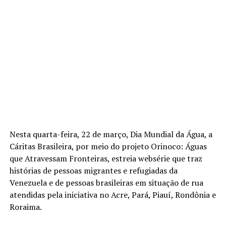
Nesta quarta-feira, 22 de março, Dia Mundial da Água, a
Cáritas Brasileira, por meio do projeto Orinoco: Águas
que Atravessam Fronteiras, estreia websérie que traz
histórias de pessoas migrantes e refugiadas da
Venezuela e de pessoas brasileiras em situação de rua
atendidas pela iniciativa no Acre, Pará, Piauí, Rondônia e
Roraima.