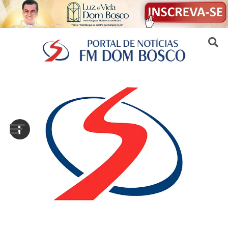
Sair da versão mobile