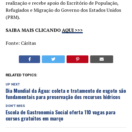
realização e recebe apoio do Escritório de População,
Refugiados e Migração do Governo dos Estados Unidos
(PRM).
SAIBA MAIS CLICANDO
AQUI >>>
Fonte: Cáritas
RELATED TOPICS:
UP NEXT
Dia Mundial da Água: coleta e tratamento de esgoto são
fundamentais para preservação dos recursos hídricos
DON'T MISS
Escola de Gastronomia Social oferta 110 vagas para
cursos gratuitos em março