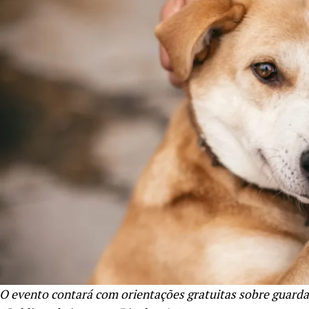
O evento contará com orientações gratuitas sobre guarda