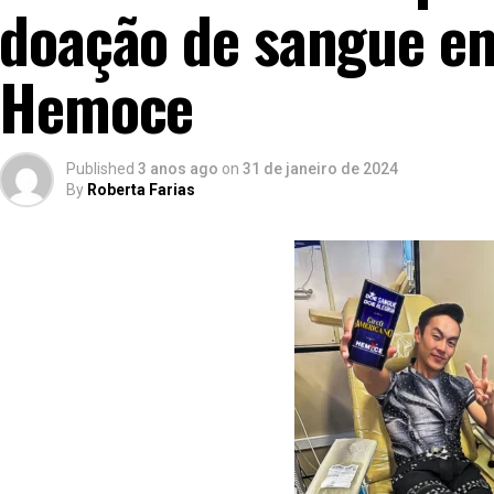
doação de sangue e
Hemoce
Published
3 anos ago
on
31 de janeiro de 2024
By
Roberta Farias