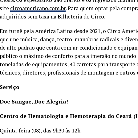
site
circoamericano.com.br
. Para quem optar pela compr
adquiridos sem taxa na Bilheteria do Circo.
Em turnê pela América Latina desde 2021, o Circo Ameri
que une música, dança, teatro, manobras radicais e diver
de alto padrão que conta com ar-condicionado e equipa
público o máximo de conforto para a imersão no mundo d
toneladas de equipamentos, 40 carretas para transporte e 
técnicos, diretores, profissionais de montagem e outros
Serviço
Doe Sangue, Doe Alegria!
Centro de Hematologia e Hemoterapia do Ceará 
Quinta-feira (08), das 9h30 às 12h.