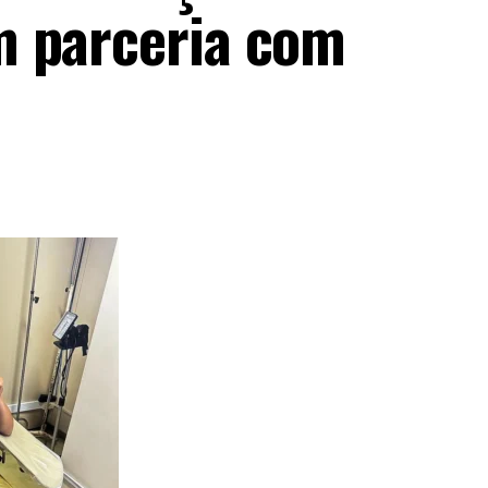
m parceria com