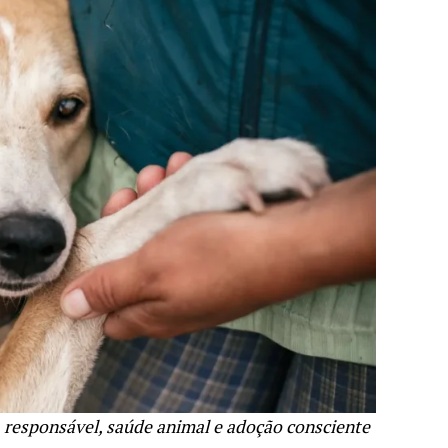
 responsável, saúde animal e adoção consciente