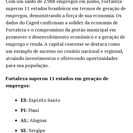
Com um saldo de 2.988 empregos em junho, Fortaleza
superou 11 estados brasileiros em termos de geração de
empregos, demonstrando a força de sua economia. Os
dados do Caged confirmam a solidez da economia de
Fortaleza e o compromisso da gestão municipal em
promover o desenvolvimento econômico e a geração de
emprego e renda. A capital cearense se destaca como
um exemplo de sucesso no cenário nacional e regional,
atraindo investimentos e oferecendo oportunidades
para sua população.
Fortaleza superou 11 estados em geração de
empregos:
ES:
Espírito Santo
PI:
Piauí
AL:
Alagoas
SE:
Sergipe