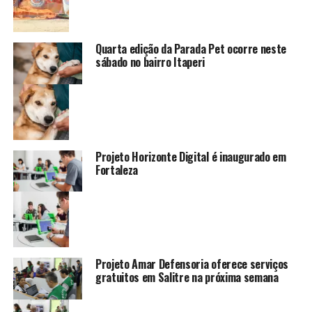
Quarta edição da Parada Pet ocorre neste
sábado no bairro Itaperi
Projeto Horizonte Digital é inaugurado em
Fortaleza
Projeto Amar Defensoria oferece serviços
gratuitos em Salitre na próxima semana