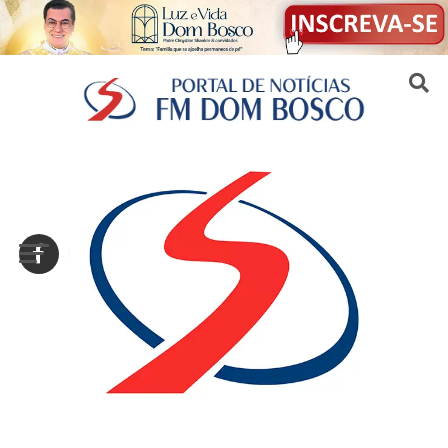
Sair da versão mobile