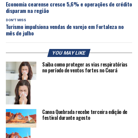
Economia cearense cresce 5,6% e operações de crédito
disparam na região
DON'T MISS
Turismo impulsiona vendas de varejo em Fortaleza no
mês de julho
YOU MAY LIKE
Saiba como proteger as vias respiratórias
no período de ventos fortes no Ceará
Canoa Quebrada recebe terceira edição de
festival durante agosto