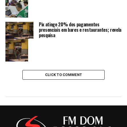
Pix atinge 20% dos pagamentos
presenciais em bares e restaurantes; revela
pesquisa
CLICK TO COMMENT