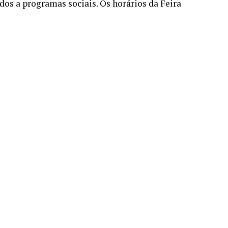
dos a programas sociais. Os horários da Feira