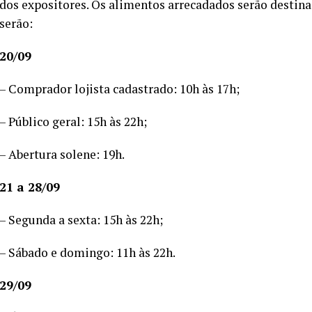
dos expositores. Os alimentos arrecadados serão destina
serão:
20/09
– Comprador lojista cadastrado: 10h às 17h;
– Público geral: 15h às 22h;
– Abertura solene: 19h.
21 a 28/09
– Segunda a sexta: 15h às 22h;
– Sábado e domingo: 11h às 22h.
29/09