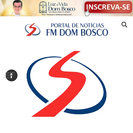
Sair da versão mobile