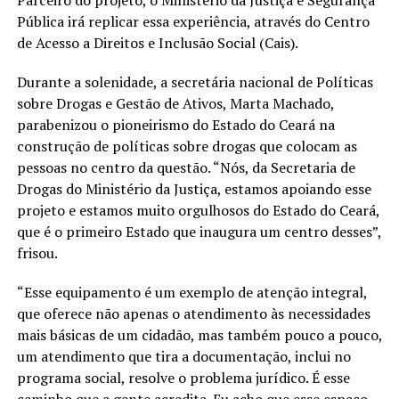
Pública irá replicar essa experiência, através do Centro
de Acesso a Direitos e Inclusão Social (Cais).
Durante a solenidade, a secretária nacional de Políticas
sobre Drogas e Gestão de Ativos, Marta Machado,
parabenizou o pioneirismo do Estado do Ceará na
construção de políticas sobre drogas que colocam as
pessoas no centro da questão. “Nós, da Secretaria de
Drogas do Ministério da Justiça, estamos apoiando esse
projeto e estamos muito orgulhosos do Estado do Ceará,
que é o primeiro Estado que inaugura um centro desses”,
frisou.
“Esse equipamento é um exemplo de atenção integral,
que oferece não apenas o atendimento às necessidades
mais básicas de um cidadão, mas também pouco a pouco,
um atendimento que tira a documentação, inclui no
programa social, resolve o problema jurídico. É esse
caminho que a gente acredita. Eu acho que esse espaço