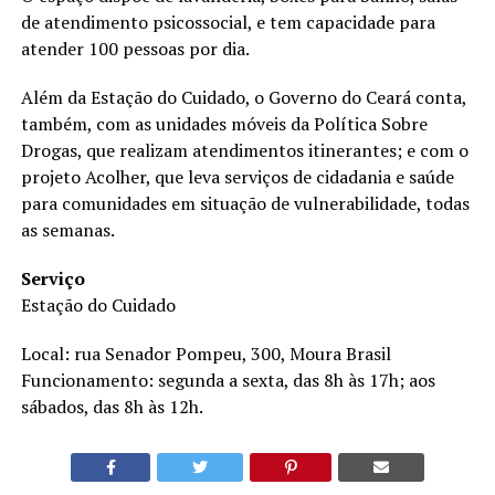
de atendimento psicossocial, e tem capacidade para
atender 100 pessoas por dia.
Além da Estação do Cuidado, o Governo do Ceará conta,
também, com as unidades móveis da Política Sobre
Drogas, que realizam atendimentos itinerantes; e com o
projeto Acolher, que leva serviços de cidadania e saúde
para comunidades em situação de vulnerabilidade, todas
as semanas.
Serviço
Estação do Cuidado
Local: rua Senador Pompeu, 300, Moura Brasil
Funcionamento: segunda a sexta, das 8h às 17h; aos
sábados, das 8h às 12h.