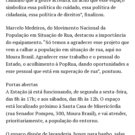
simboliza essa política do cuidado, essa política de
cidadania, essa política de direitos”, finalizou.
Marcelo Medeiros, do Movimento Nacional da
População em Situação de Rua, destacou a importância
do equipamento. “Só temos a agradecer esse projeto que
vem a calhar a população em situação de rua, aqui no
Moura Brasil. Agradecer esse trabalho e o pessoal do
Estado, o acolhimento à PopRua, dando oportunidades a
esse pessoal que está em superação de rua”, pontuou.
Portas abertas
A Estação já está funcionando, de segunda a sexta-feira,
das 8h às 17h; e aos sábados, das 8h às 12h. O espaço
está localizado próximo à Santa Casa de Misericórdia
(rua Senador Pompeu, 300, Moura Brasil), e vai atender,
prioritariamente, a população do entorno.
O espaço dispõe de lavanderia, boxes para banho, salas