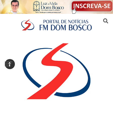
Sair da versão mobile