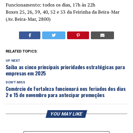
Funcionamento: todos os dias, 17h às 22h
Boxes 25, 26, 39, 40, 52 e 53 da Feirinha da Beira-Mar
(Av. Beira-Mar, 2800)
RELATED TOPICS:
UP NEXT
Saiba as cinco principais prioridades estratégicas para
empresas em 2025
DON'T MISS
Comércio de Fortaleza funcionará nos feriados dos dias
2 e 15 de novembro para antecipar promoções
YOU MAY LIKE