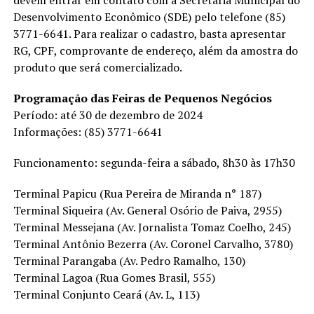
Desenvolvimento Econômico (SDE) pelo telefone (85)
3771-6641. Para realizar o cadastro, basta apresentar
RG, CPF, comprovante de endereço, além da amostra do
produto que será comercializado.
Programação das Feiras de Pequenos Negócios
Período: até 30 de dezembro de 2024
Informações: (85) 3771-6641
Funcionamento: segunda-feira a sábado, 8h30 às 17h30
Terminal Papicu (Rua Pereira de Miranda n° 187)
Terminal Siqueira (Av. General Osório de Paiva, 2955)
Terminal Messejana (Av. Jornalista Tomaz Coelho, 245)
Terminal Antônio Bezerra (Av. Coronel Carvalho, 3780)
Terminal Parangaba (Av. Pedro Ramalho, 130)
Terminal Lagoa (Rua Gomes Brasil, 555)
Terminal Conjunto Ceará (Av. L, 113)