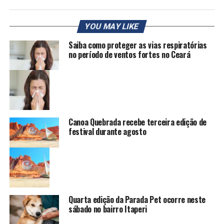
YOU MAY LIKE
Saiba como proteger as vias respiratórias
no período de ventos fortes no Ceará
Canoa Quebrada recebe terceira edição de
festival durante agosto
Quarta edição da Parada Pet ocorre neste
sábado no bairro Itaperi