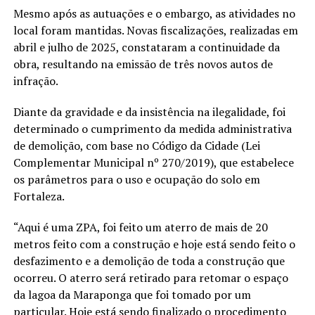
Mesmo após as autuações e o embargo, as atividades no
local foram mantidas. Novas fiscalizações, realizadas em
abril e julho de 2025, constataram a continuidade da
obra, resultando na emissão de três novos autos de
infração.
Diante da gravidade e da insistência na ilegalidade, foi
determinado o cumprimento da medida administrativa
de demolição, com base no Código da Cidade (Lei
Complementar Municipal nº 270/2019), que estabelece
os parâmetros para o uso e ocupação do solo em
Fortaleza.
“Aqui é uma ZPA, foi feito um aterro de mais de 20
metros feito com a construção e hoje está sendo feito o
desfazimento e a demolição de toda a construção que
ocorreu. O aterro será retirado para retomar o espaço
da lagoa da Maraponga que foi tomado por um
particular. Hoje está sendo finalizado o procedimento