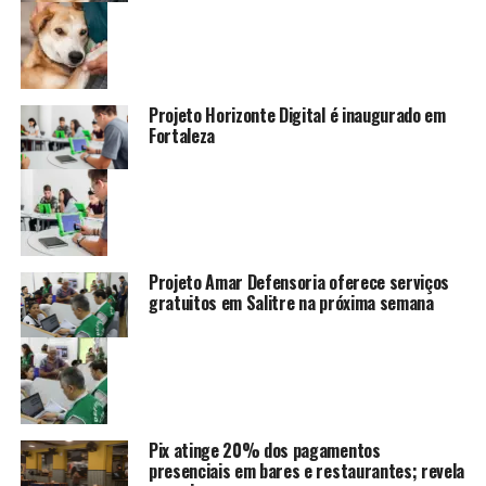
Projeto Horizonte Digital é inaugurado em
Fortaleza
Projeto Amar Defensoria oferece serviços
gratuitos em Salitre na próxima semana
Pix atinge 20% dos pagamentos
presenciais em bares e restaurantes; revela