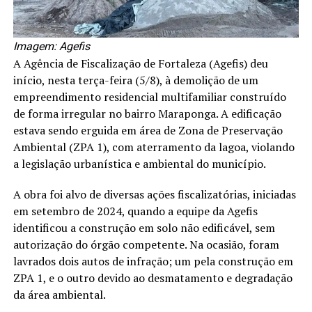
Imagem: Agefis
A Agência de Fiscalização de Fortaleza (Agefis) deu
início, nesta terça-feira (5/8), à demolição de um
empreendimento residencial multifamiliar construído
de forma irregular no bairro Maraponga. A edificação
estava sendo erguida em área de Zona de Preservação
Ambiental (ZPA 1), com aterramento da lagoa, violando
a legislação urbanística e ambiental do município.
A obra foi alvo de diversas ações fiscalizatórias, iniciadas
em setembro de 2024, quando a equipe da Agefis
identificou a construção em solo não edificável, sem
autorização do órgão competente. Na ocasião, foram
lavrados dois autos de infração; um pela construção em
ZPA 1, e o outro devido ao desmatamento e degradação
da área ambiental.