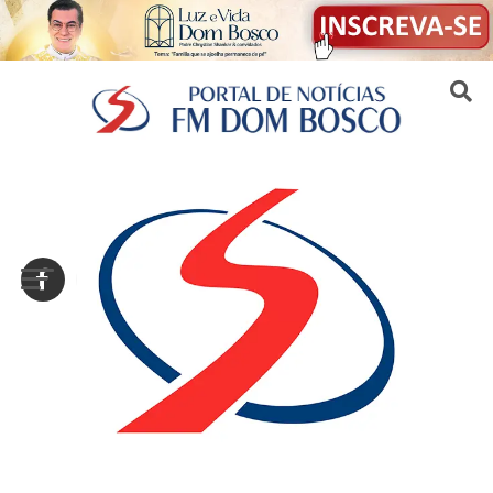
Sair da versão mobile