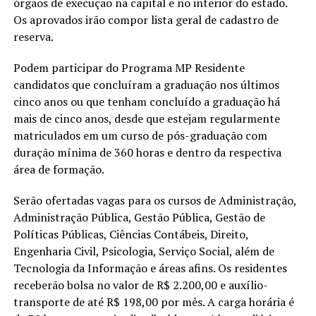
órgãos de execução na capital e no interior do estado.
Os aprovados irão compor lista geral de cadastro de
reserva.
Podem participar do Programa MP Residente
candidatos que concluíram a graduação nos últimos
cinco anos ou que tenham concluído a graduação há
mais de cinco anos, desde que estejam regularmente
matriculados em um curso de pós-graduação com
duração mínima de 360 horas e dentro da respectiva
área de formação.
Serão ofertadas vagas para os cursos de Administração,
Administração Pública, Gestão Pública, Gestão de
Políticas Públicas, Ciências Contábeis, Direito,
Engenharia Civil, Psicologia, Serviço Social, além de
Tecnologia da Informação e áreas afins. Os residentes
receberão bolsa no valor de R$ 2.200,00 e auxílio-
transporte de até R$ 198,00 por mês. A carga horária é