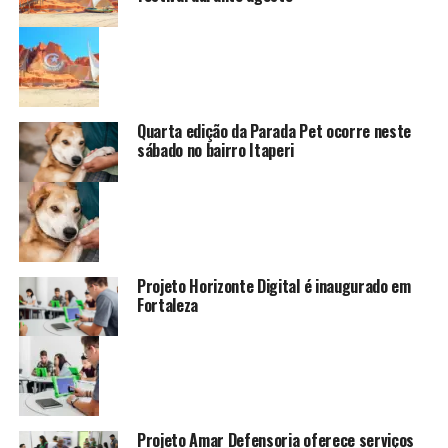
Quarta edição da Parada Pet ocorre neste
sábado no bairro Itaperi
Projeto Horizonte Digital é inaugurado em
Fortaleza
Projeto Amar Defensoria oferece serviços