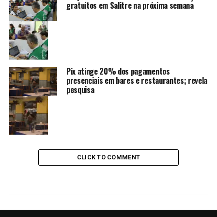
gratuitos em Salitre na próxima semana
Pix atinge 20% dos pagamentos
presenciais em bares e restaurantes; revela
pesquisa
CLICK TO COMMENT