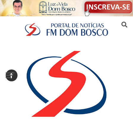
Sair da versão mobile