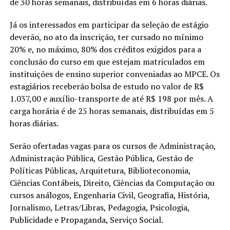
de 30 horas semanais, distribuídas em 6 horas diárias.
Já os interessados em participar da seleção de estágio
deverão, no ato da inscrição, ter cursado no mínimo
20% e, no máximo, 80% dos créditos exigidos para a
conclusão do curso em que estejam matriculados em
instituições de ensino superior conveniadas ao MPCE. Os
estagiários receberão bolsa de estudo no valor de R$
1.037,00 e auxílio-transporte de até R$ 198 por mês. A
carga horária é de 25 horas semanais, distribuídas em 5
horas diárias.
Serão ofertadas vagas para os cursos de Administração,
Administração Pública, Gestão Pública, Gestão de
Políticas Públicas, Arquitetura, Biblioteconomia,
Ciências Contábeis, Direito, Ciências da Computação ou
cursos análogos, Engenharia Civil, Geografia, História,
Jornalismo, Letras/Libras, Pedagogia, Psicologia,
Publicidade e Propaganda, Serviço Social.