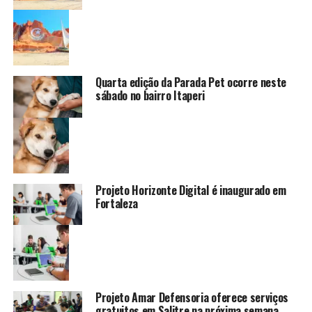
Quarta edição da Parada Pet ocorre neste
sábado no bairro Itaperi
Projeto Horizonte Digital é inaugurado em
Fortaleza
Projeto Amar Defensoria oferece serviços
gratuitos em Salitre na próxima semana