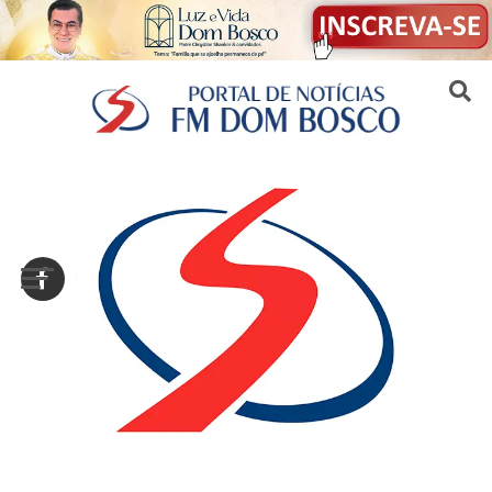
Sair da versão mobile