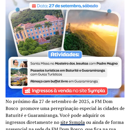
No próximo dia 27 de setembro de 2025, a FM Dom
Bosco promove uma peregrinação especial às cidades de
Baturité e Guaramiranga. Você pode adquirir os
ingressos diretamente no
site Sympla
ou ainda de forma
presencial na sede da FM Dom Bosco, que fica na rua