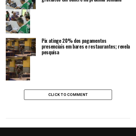
Pix atinge 20% dos pagamentos
presenciais em bares e restaurantes; revela
pesquisa
CLICK TO COMMENT