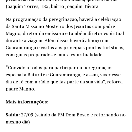
Joaquim Torres, 185, bairro Joaquim Távora.
Na programação da peregrinação, haverá a celebração
da Santa Missa no Mosteiro dos Jesuítas com padre
Magno, diretor da emissora e também diretor espiritual
durante a viagem. Além disso, haverá almoço em
Guaramiranga e visitas aos principais pontos turísticos,
com guias preparados e muita espiritualidade.
“Convido a todos para participar da peregrinação
especial a Baturité e Guaramiranga, e assim, viver esse
dia de fé com a rádio que faz parte da sua vida”, reforça
padre Magno.
Mais informações:
Saída:
27/09 (saindo da FM Dom Bosco e retornando no
mesmo dia)