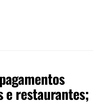
 pagamentos
 e restaurantes;