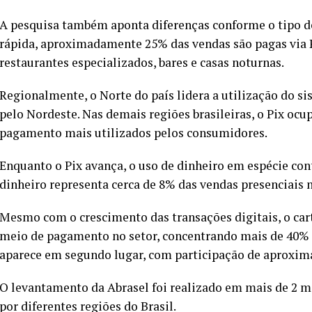
A pesquisa também aponta diferenças conforme o tipo d
rápida, aproximadamente 25% das vendas são pagas via P
restaurantes especializados, bares e casas noturnas.
Regionalmente, o Norte do país lidera a utilização do 
pelo Nordeste. Nas demais regiões brasileiras, o Pix ocu
pagamento mais utilizados pelos consumidores.
Enquanto o Pix avança, o uso de dinheiro em espécie c
dinheiro representa cerca de 8% das vendas presenciais
Mesmo com o crescimento das transações digitais, o car
meio de pagamento no setor, concentrando mais de 40% d
aparece em segundo lugar, com participação de aproxi
O levantamento da Abrasel foi realizado em mais de 2 m
por diferentes regiões do Brasil.