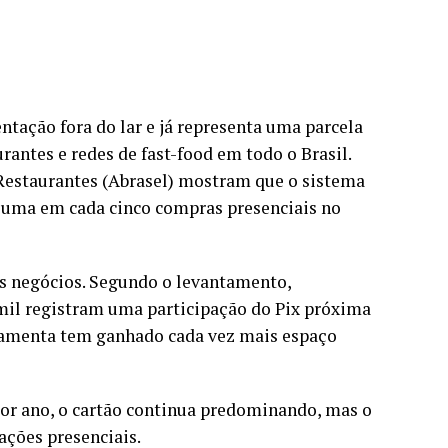
ntação fora do lar e já representa uma parcela
rantes e redes de fast-food em todo o Brasil.
 Restaurantes (Abrasel) mostram que o sistema
r uma em cada cinco compras presenciais no
s negócios. Segundo o levantamento,
mil registram uma participação do Pix próxima
rramenta tem ganhado cada vez mais espaço
or ano, o cartão continua predominando, mas o
ações presenciais.