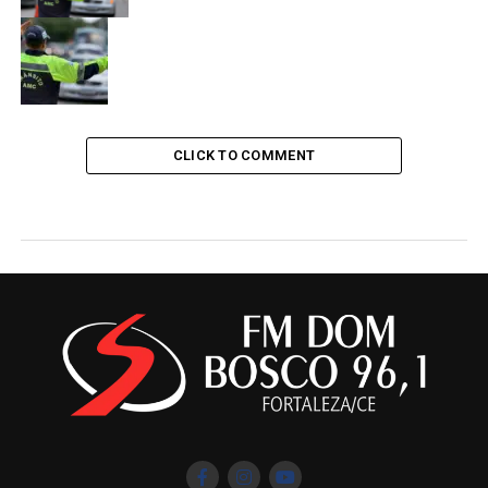
CLICK TO COMMENT