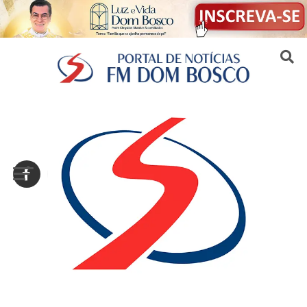
Sair da versão mobile