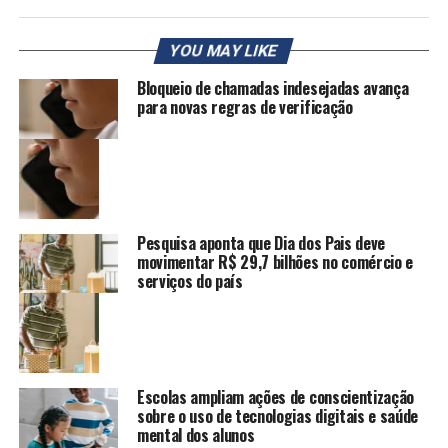
YOU MAY LIKE
Bloqueio de chamadas indesejadas avança
para novas regras de verificação
Pesquisa aponta que Dia dos Pais deve
movimentar R$ 29,7 bilhões no comércio e
serviços do país
Escolas ampliam ações de conscientização
sobre o uso de tecnologias digitais e saúde
mental dos alunos