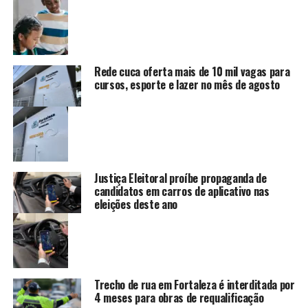
Rede cuca oferta mais de 10 mil vagas para
cursos, esporte e lazer no mês de agosto
Justiça Eleitoral proíbe propaganda de
candidatos em carros de aplicativo nas
eleições deste ano
Trecho de rua em Fortaleza é interditada por
4 meses para obras de requalificação