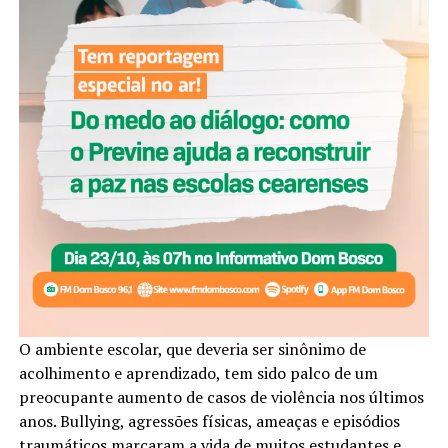
O ambiente escolar, que deveria ser sinônimo de
acolhimento e aprendizado, tem sido palco de um
preocupante aumento de casos de violência nos últimos
anos. Bullying, agressões físicas, ameaças e episódios
traumáticos marcaram a vida de muitos estudantes e