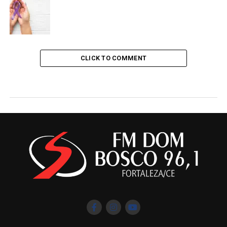
CLICK TO COMMENT