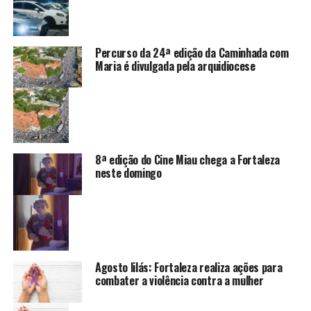
Percurso da 24ª edição da Caminhada com
Maria é divulgada pela arquidiocese
8ª edição do Cine Miau chega a Fortaleza
neste domingo
Agosto lilás: Fortaleza realiza ações para
combater a violência contra a mulher