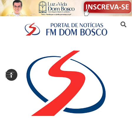
Sair da versão mobile