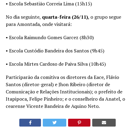
• Escola Sebastião Correia Lima (15h15)
No dia seguinte,
quarta-feira (26/11)
, o grupo segue
para Amontada, onde visitará:
• Escola Raimundo Gomes Garcez (8h30)
• Escola Custódio Bandeira dos Santos (9h45)
• Escola Mirtes Cardoso de Paiva Silva (10h45)
Participarão da comitiva os diretores da Eace, Flávio
Santos (diretor-geral) e Jhon Ribeiro (diretor de
Comunicação e Relações Institucionais); o prefeito de
Itapipoca, Felipe Pinheiro; e o conselheiro da Anatel, o
cearense Vicente Bandeira de Aquino Neto.