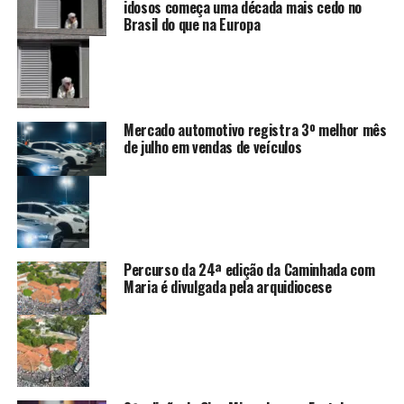
idosos começa uma década mais cedo no
Brasil do que na Europa
Mercado automotivo registra 3º melhor mês
de julho em vendas de veículos
Percurso da 24ª edição da Caminhada com
Maria é divulgada pela arquidiocese