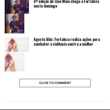
8ª edição do Cine Miau chega a Fortaleza
neste domingo
Agosto lilás: Fortaleza realiza ações para
combater a violência contra a mulher
CLICK TO COMMENT