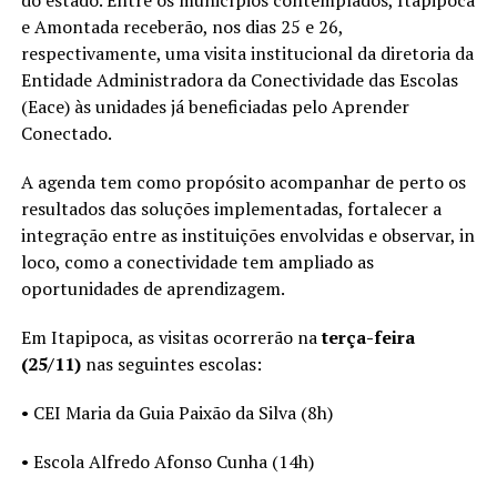
e Amontada receberão, nos dias 25 e 26,
respectivamente, uma visita institucional da diretoria da
Entidade Administradora da Conectividade das Escolas
(Eace) às unidades já beneficiadas pelo Aprender
Conectado.
A agenda tem como propósito acompanhar de perto os
resultados das soluções implementadas, fortalecer a
integração entre as instituições envolvidas e observar, in
loco, como a conectividade tem ampliado as
oportunidades de aprendizagem.
Em Itapipoca, as visitas ocorrerão na
terça-feira
(25/11)
nas seguintes escolas:
• CEI Maria da Guia Paixão da Silva (8h)
• Escola Alfredo Afonso Cunha (14h)