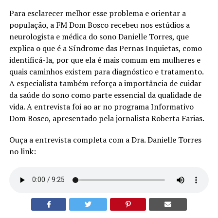
Para esclarecer melhor esse problema e orientar a
população, a FM Dom Bosco recebeu nos estúdios a
neurologista e médica do sono Danielle Torres, que
explica o que é a Síndrome das Pernas Inquietas, como
identificá-la, por que ela é mais comum em mulheres e
quais caminhos existem para diagnóstico e tratamento.
A especialista também reforça a importância de cuidar
da saúde do sono como parte essencial da qualidade de
vida. A entrevista foi ao ar no programa Informativo
Dom Bosco, apresentado pela jornalista Roberta Farias.
Ouça a entrevista completa com a Dra. Danielle Torres
no link: