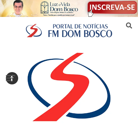
Sair da versão mobile