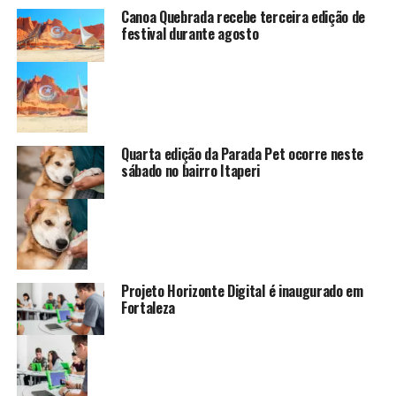
Canoa Quebrada recebe terceira edição de
festival durante agosto
Quarta edição da Parada Pet ocorre neste
sábado no bairro Itaperi
Projeto Horizonte Digital é inaugurado em
Fortaleza