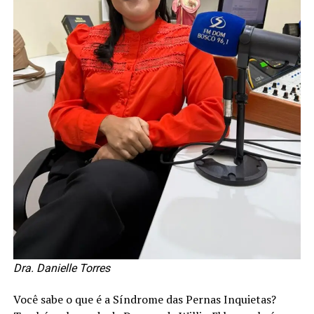
Dra. Danielle Torres
Você sabe o que é a Síndrome das Pernas Inquietas?