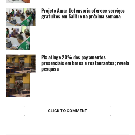
Projeto Amar Defensoria oferece serviços
gratuitos em Salitre na próxima semana
Pix atinge 20% dos pagamentos
presenciais em bares e restaurantes; revela
pesquisa
CLICK TO COMMENT