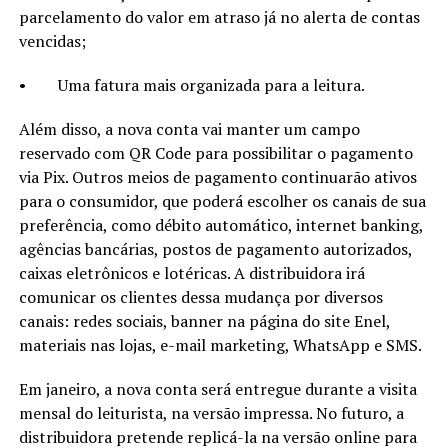
parcelamento do valor em atraso já no alerta de contas
vencidas;
• Uma fatura mais organizada para a leitura.
Além disso, a nova conta vai manter um campo
reservado com QR Code para possibilitar o pagamento
via Pix. Outros meios de pagamento continuarão ativos
para o consumidor, que poderá escolher os canais de sua
preferência, como débito automático, internet banking,
agências bancárias, postos de pagamento autorizados,
caixas eletrônicos e lotéricas. A distribuidora irá
comunicar os clientes dessa mudança por diversos
canais: redes sociais, banner na página do site Enel,
materiais nas lojas, e-mail marketing, WhatsApp e SMS.
Em janeiro, a nova conta será entregue durante a visita
mensal do leiturista, na versão impressa. No futuro, a
distribuidora pretende replicá-la na versão online para