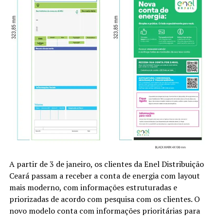
A partir de 3 de janeiro, os clientes da Enel Distribuição
Ceará passam a receber a conta de energia com layout
mais moderno, com informações estruturadas e
priorizadas de acordo com pesquisa com os clientes. O
novo modelo conta com informações prioritárias para