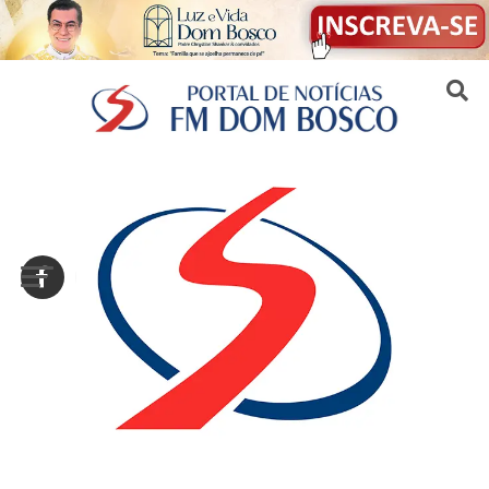
Sair da versão mobile