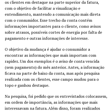
os clientes em destaque na parte superior da fatura,
com o objetivo de facilitar a visualização e
entendimento, mantendo a comunicação mais direta
com o consumidor. Esse trecho da conta contém
informações importantes para o cliente, como avisos
sobre atrasos, possíveis cortes de energia por falta de
pagamento e outras informações de interesse.
O objetivo da mudança é ajudar o consumidor a
encontrar as informações que mais importam com
rapidez. Um dos exemplos é o aviso de conta vencida
(sem pagamento) do mês anterior. Antes, a informação
ficava na parte de baixo da conta, mas após pesquisa
realizada com os clientes, esse campo mudou para o
topo e ganhou destaque.
Na pesquisa, foi pedido que os entrevistados colocassem,
em ordem de importância, as informações que mais
interessavam na fatura. Além disso, foram realizados