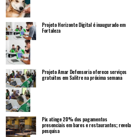
Projeto Horizonte Digital é inaugurado em
Fortaleza
Projeto Amar Defensoria oferece serviços
gratuitos em Salitre na próxima semana
Pix atinge 20% dos pagamentos
presenciais em bares e restaurantes; revela
pesquisa