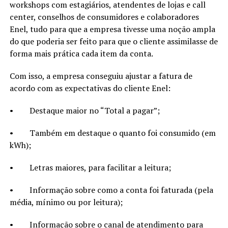
workshops com estagiários, atendentes de lojas e call
center, conselhos de consumidores e colaboradores
Enel, tudo para que a empresa tivesse uma noção ampla
do que poderia ser feito para que o cliente assimilasse de
forma mais prática cada item da conta.
Com isso, a empresa conseguiu ajustar a fatura de
acordo com as expectativas do cliente Enel:
• Destaque maior no “Total a pagar”;
• Também em destaque o quanto foi consumido (em
kWh);
• Letras maiores, para facilitar a leitura;
• Informação sobre como a conta foi faturada (pela
média, mínimo ou por leitura);
• Informação sobre o canal de atendimento para