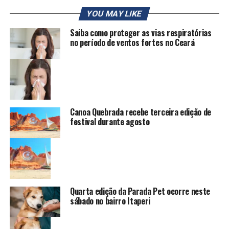
YOU MAY LIKE
Saiba como proteger as vias respiratórias
no período de ventos fortes no Ceará
Canoa Quebrada recebe terceira edição de
festival durante agosto
Quarta edição da Parada Pet ocorre neste
sábado no bairro Itaperi