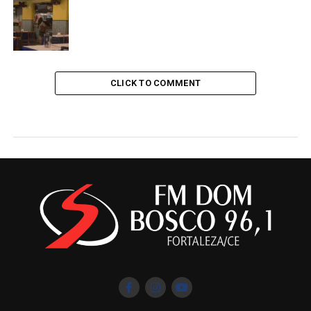
CLICK TO COMMENT