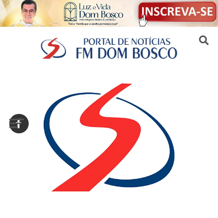
Sair da versão mobile