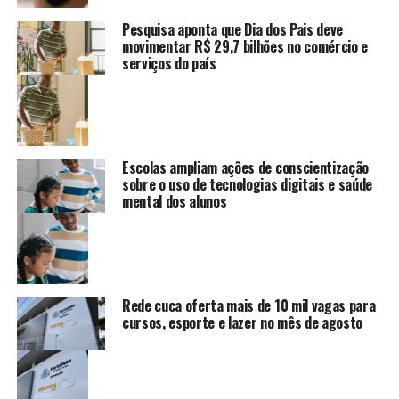
Pesquisa aponta que Dia dos Pais deve
movimentar R$ 29,7 bilhões no comércio e
serviços do país
Escolas ampliam ações de conscientização
sobre o uso de tecnologias digitais e saúde
mental dos alunos
Rede cuca oferta mais de 10 mil vagas para
cursos, esporte e lazer no mês de agosto