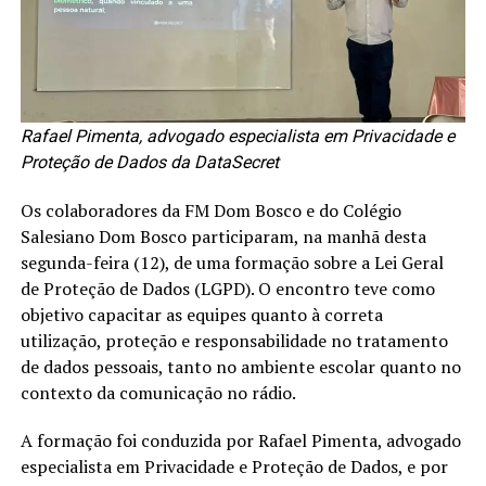
Rafael Pimenta, advogado especialista em Privacidade e
Proteção de Dados da DataSecret
Os colaboradores da FM Dom Bosco e do Colégio
Salesiano Dom Bosco participaram, na manhã desta
segunda-feira (12), de uma formação sobre a Lei Geral
de Proteção de Dados (LGPD). O encontro teve como
objetivo capacitar as equipes quanto à correta
utilização, proteção e responsabilidade no tratamento
de dados pessoais, tanto no ambiente escolar quanto no
contexto da comunicação no rádio.
A formação foi conduzida por Rafael Pimenta, advogado
especialista em Privacidade e Proteção de Dados, e por