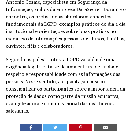
Antonio Cosme, especialista em Segurança da
Informação, ambos da empresa DataSecret. Durante o
encontro, os profissionais abordaram conceitos
fundamentais da LGPD, exemplos práticos do dia a dia
institucional e orientações sobre boas práticas no
manuseio de informações pessoais de alunos, famílias,
ouvintes, fiéis e colaboradores.
Segundo os palestrantes, a LGPD vai além de uma
exigência legal: trata-se de uma cultura de cuidado,
respeito e responsabilidade com as informações das
pessoas. Nesse sentido, a capacitação buscou
conscientizar os participantes sobre a importância da
proteção de dados como parte da missão educativa,
evangelizadora e comunicacional das instituições
salesianas.