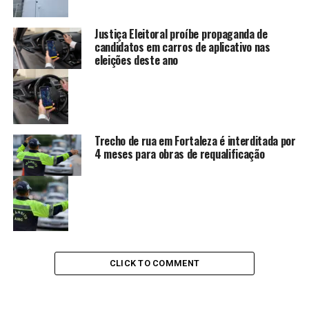
Justiça Eleitoral proíbe propaganda de
candidatos em carros de aplicativo nas
eleições deste ano
Trecho de rua em Fortaleza é interditada por
4 meses para obras de requalificação
CLICK TO COMMENT