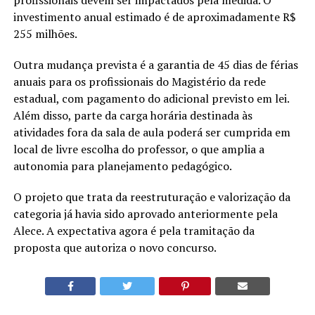
investimento anual estimado é de aproximadamente R$
255 milhões.
Outra mudança prevista é a garantia de 45 dias de férias
anuais para os profissionais do Magistério da rede
estadual, com pagamento do adicional previsto em lei.
Além disso, parte da carga horária destinada às
atividades fora da sala de aula poderá ser cumprida em
local de livre escolha do professor, o que amplia a
autonomia para planejamento pedagógico.
O projeto que trata da reestruturação e valorização da
categoria já havia sido aprovado anteriormente pela
Alece. A expectativa agora é pela tramitação da
proposta que autoriza o novo concurso.