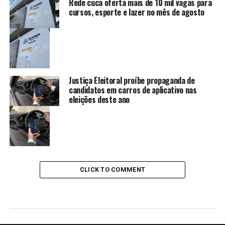
Rede cuca oferta mais de 10 mil vagas para
cursos, esporte e lazer no mês de agosto
Justiça Eleitoral proíbe propaganda de
candidatos em carros de aplicativo nas
eleições deste ano
CLICK TO COMMENT