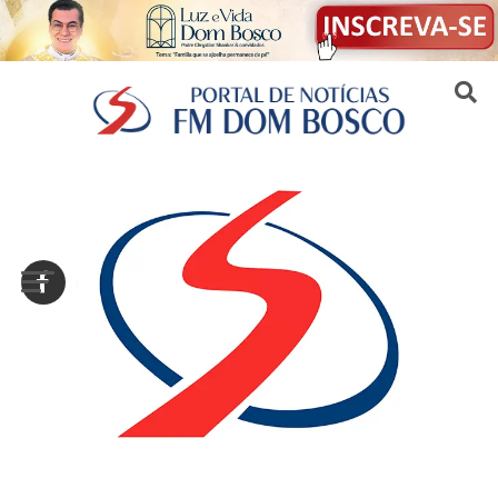
Sair da versão mobile