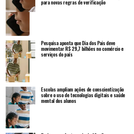
para novas regras de verificação
Pesquisa aponta que Dia dos Pais deve
movimentar R$ 29,7 bilhões no comércio e
serviços do país
Escolas ampliam ações de conscientização
sobre o uso de tecnologias digitais e saúde
mental dos alunos