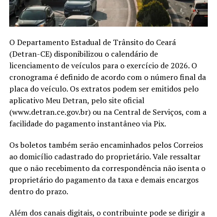
O Departamento Estadual de Trânsito do Ceará
(Detran-CE) disponibilizou o calendário de
licenciamento de veículos para o exercício de 2026. O
cronograma é definido de acordo com o número final da
placa do veículo. Os extratos podem ser emitidos pelo
aplicativo Meu Detran, pelo site oficial
(www.detran.ce.gov.br) ou na Central de Serviços, com a
facilidade do pagamento instantâneo via Pix.
Os boletos também serão encaminhados pelos Correios
ao domicílio cadastrado do proprietário. Vale ressaltar
que o não recebimento da correspondência não isenta o
proprietário do pagamento da taxa e demais encargos
dentro do prazo.
Além dos canais digitais, o contribuinte pode se dirigir a