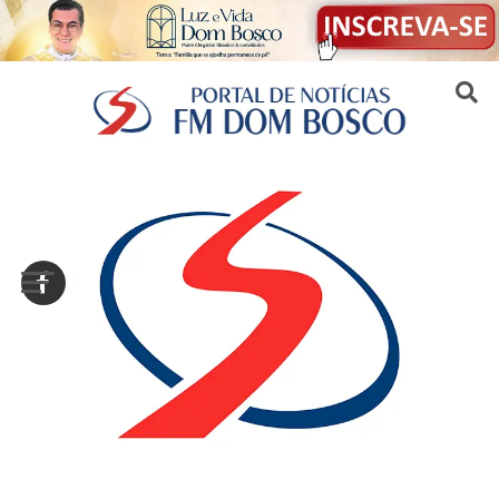
Sair da versão mobile