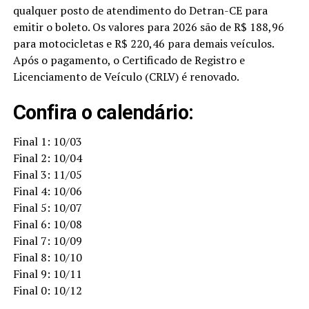
qualquer posto de atendimento do Detran-CE para
emitir o boleto. Os valores para 2026 são de R$ 188,96
para motocicletas e R$ 220,46 para demais veículos.
Após o pagamento, o Certificado de Registro e
Licenciamento de Veículo (CRLV) é renovado.
Confira o calendário:
Final 1: 10/03
Final 2: 10/04
Final 3: 11/05
Final 4: 10/06
Final 5: 10/07
Final 6: 10/08
Final 7: 10/09
Final 8: 10/10
Final 9: 10/11
Final 0: 10/12