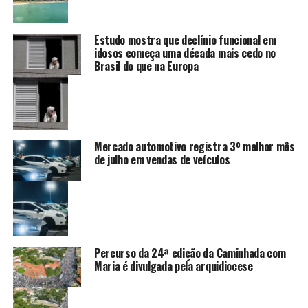
Estudo mostra que declínio funcional em
idosos começa uma década mais cedo no
Brasil do que na Europa
Mercado automotivo registra 3º melhor mês
de julho em vendas de veículos
Percurso da 24ª edição da Caminhada com
Maria é divulgada pela arquidiocese