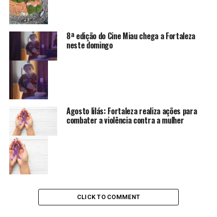
8ª edição do Cine Miau chega a Fortaleza
neste domingo
Agosto lilás: Fortaleza realiza ações para
combater a violência contra a mulher
CLICK TO COMMENT