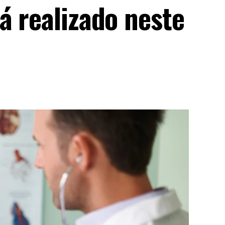
á realizado neste