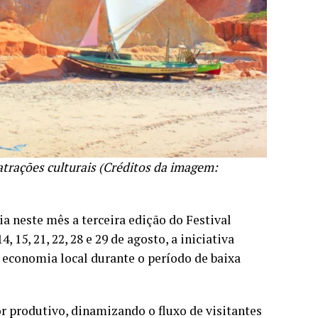
atrações culturais (Créditos da imagem:
a neste mês a terceira edição do Festival
 15, 21, 22, 28 e 29 de agosto, a iniciativa
 economia local durante o período de baixa
or produtivo, dinamizando o fluxo de visitantes