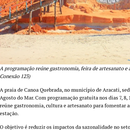
A programação reúne gastronomia, feira de artesanato e 
Conexão 123)
A praia de Canoa Quebrada, no município de Aracati, sedi
Agosto do Mar. Com programação gratuita nos dias 7, 8, 14,
reúne gastronomia, cultura e artesanato para fomentar a
estação.
O objetivo é reduzir os impactos da sazonalidade no set