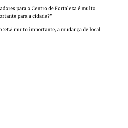
adores para o Centro de Fortaleza é muito
rtante para a cidade?”
 24% muito importante, a mudança de local