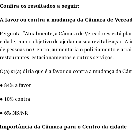
Confira os resultados a seguir:
A favor ou contra a mudança da Câmara de Verea
Pergunta: “Atualmente, a Câmara de Vereadores está pla
cidade, com o objetivo de ajudar na sua revitalização. A
de pessoas no Centro, aumentaria o policiamento e atra
restaurantes, estacionamentos e outros serviços.
O(a) sr(a) diria que é a favor ou contra a mudança da Câ
● 84% a favor
● 10% contra
● 6% NS/NR
Importância da Câmara para o Centro da cidade