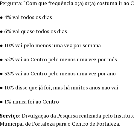
Pergunta: “Com que frequência o(a) sr(a) costuma ir ao 
● 4% vai todos os dias
● 6% vai quase todos os dias
● 10% vai pelo menos uma vez por semana
● 35% vai ao Centro pelo menos uma vez por mês
● 33% vai ao Centro pelo menos uma vez por ano
● 10% disse que já foi, mas há muitos anos não vai
● 1% nunca foi ao Centro
Serviço:
Divulgação da Pesquisa realizada pelo Institut
Municipal de Fortaleza para o Centro de Fortaleza.