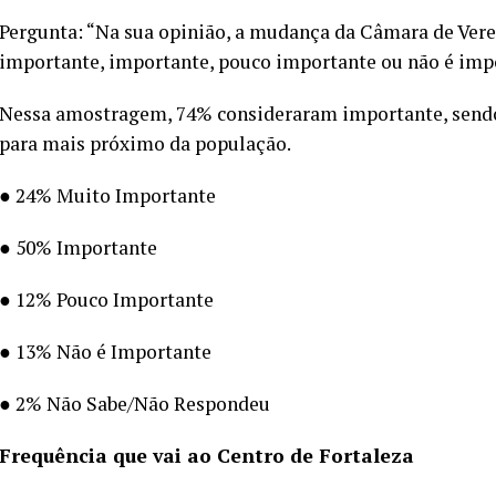
Pergunta: “Na sua opinião, a mudança da Câmara de Vere
importante, importante, pouco importante ou não é impo
Nessa amostragem, 74% consideraram importante, sendo
para mais próximo da população.
● 24% Muito Importante
● 50% Importante
● 12% Pouco Importante
● 13% Não é Importante
● 2% Não Sabe/Não Respondeu
Frequência que vai ao Centro de Fortaleza