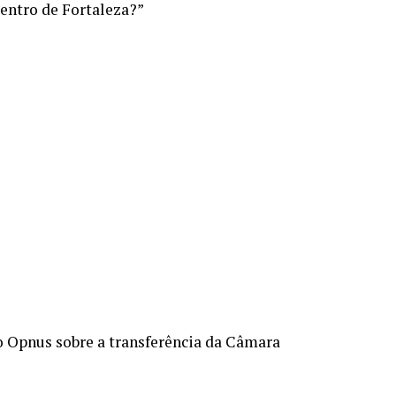
Centro de Fortaleza?”
o Opnus sobre a transferência da Câmara