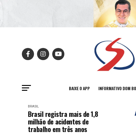
BAIXE O APP
INFORMATIVO DOM B
BRASIL
Brasil registra mais de 1,8
milhão de acidentes de
trabalho em três anos