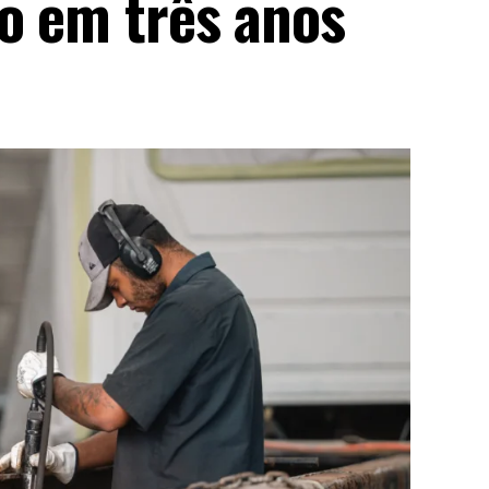
ho em três anos