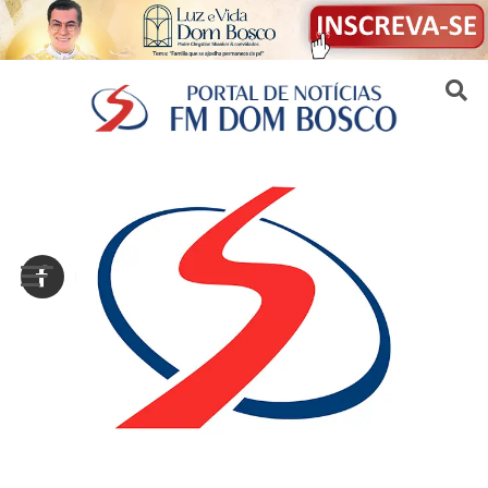
Sair da versão mobile