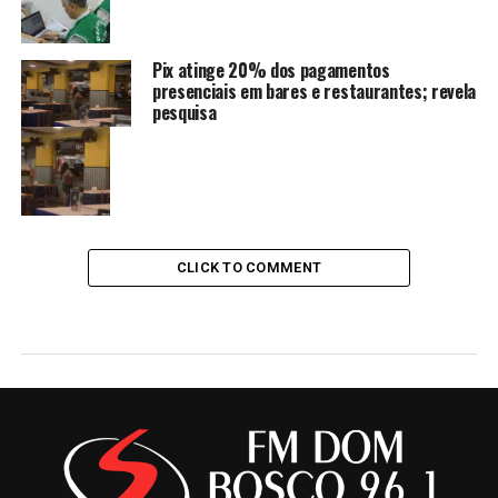
Pix atinge 20% dos pagamentos
presenciais em bares e restaurantes; revela
pesquisa
CLICK TO COMMENT