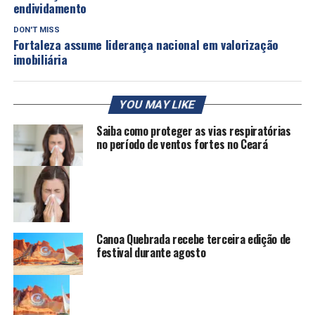
endividamento
DON'T MISS
Fortaleza assume liderança nacional em valorização
imobiliária
YOU MAY LIKE
Saiba como proteger as vias respiratórias
no período de ventos fortes no Ceará
Canoa Quebrada recebe terceira edição de
festival durante agosto