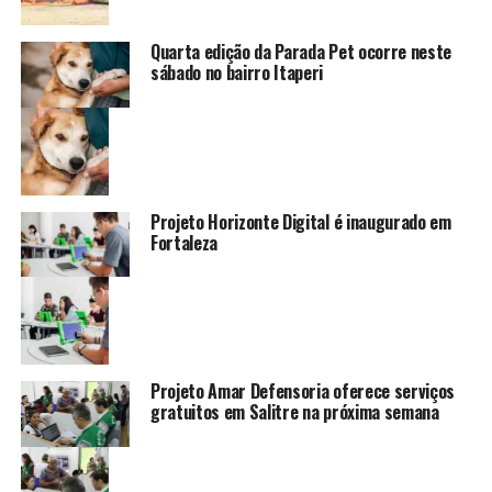
Quarta edição da Parada Pet ocorre neste
sábado no bairro Itaperi
Projeto Horizonte Digital é inaugurado em
Fortaleza
Projeto Amar Defensoria oferece serviços
gratuitos em Salitre na próxima semana