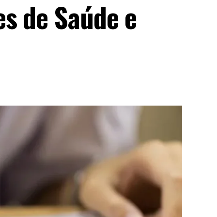
es de Saúde e