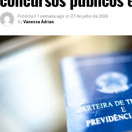
Published
1 semana ago
on
27 de julho de 2026
By
Vanessa Ádrian