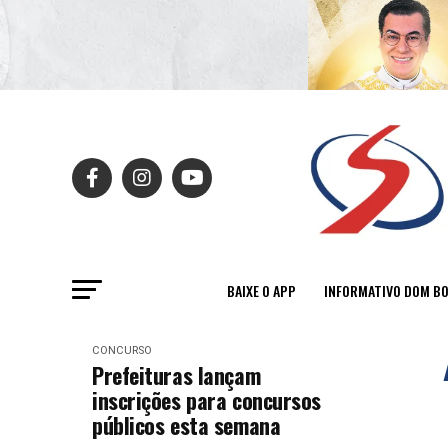
BAIXE O APP
INFORMATIVO DOM B
CONCURSO
Prefeituras lançam
inscrições para concursos
públicos esta semana