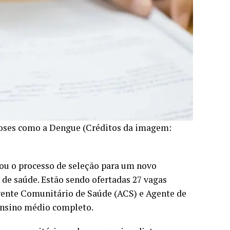
iroses como a Dengue (Créditos da imagem:
ciou o processo de seleção para um novo
 de saúde. Estão sendo ofertadas 27 vagas
Agente Comunitário de Saúde (ACS) e Agente de
ensino médio completo.