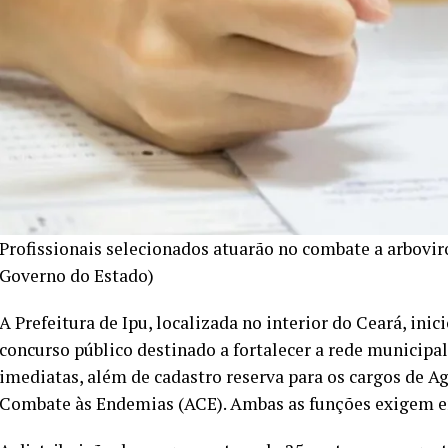
Profissionais selecionados atuarão no combate a arbov
Governo do Estado)
A Prefeitura de Ipu, localizada no interior do Ceará, ini
concurso público destinado a fortalecer a rede municipal
imediatas, além de cadastro reserva para os cargos de 
Combate às Endemias (ACE). Ambas as funções exigem 