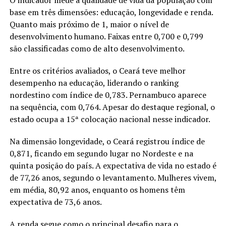
base em três dimensões: educação, longevidade e renda.
Quanto mais próximo de 1, maior o nível de
desenvolvimento humano. Faixas entre 0,700 e 0,799
são classificadas como de alto desenvolvimento.
Entre os critérios avaliados, o Ceará teve melhor
desempenho na educação, liderando o ranking
nordestino com índice de 0,783. Pernambuco aparece
na sequência, com 0,764. Apesar do destaque regional, o
estado ocupa a 15ª colocação nacional nesse indicador.
Na dimensão longevidade, o Ceará registrou índice de
0,871, ficando em segundo lugar no Nordeste e na
quinta posição do país. A expectativa de vida no estado é
de 77,26 anos, segundo o levantamento. Mulheres vivem,
em média, 80,92 anos, enquanto os homens têm
expectativa de 73,6 anos.
A renda segue como o principal desafio para o