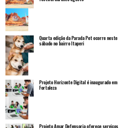
Quarta edição da Parada Pet ocorre neste
sábado no bairro Itaperi
Projeto Horizonte Digital é inaugurado em
Fortaleza
Projeto Amar Defensoria oferece serviços