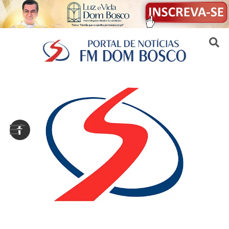
Sair da versão mobile