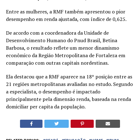
Entre as mulheres, a RMF também apresentou o pior
desempenho em renda ajustada, com índice de 0,625.
De acordo com a coordenadora da Unidade de
Desenvolvimento Humano do Pnud Brasil, Betina
Barbosa, o resultado reflete um menor dinamismo
econômico da Região Metropolitana de Fortaleza em
comparação com outras capitais nordestinas.
Ela destacou que a RMF aparece na 18ª posição entre as
21 regiões metropolitanas avaliadas no estudo. Segundo
a especialista, o desempenho é impactado
principalmente pela dimensão renda, baseada na renda
domiciliar per capita da população.