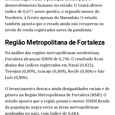
desenvolvimento humano no estado. O Ceará obteve
índice de 0,677 nesse quesito, o segundo menor do
Nordeste, à frente apenas do Maranhão. O estudo
também aponta que o estado ainda não recuperou os
níveis de renda registrados antes da pandemia.
Região Metropolitana de Fortaleza
Na análise das regiões metropolitanas nordestinas,
Fortaleza alcançou IDHM de 0,796. O resultado ficou
abaixo dos índices registrados em Natal (0,822),
Teresina (0,809), Aracaju (0,809), Recife (0,806) e São
Luís (0,806).
O levantamento destaca ainda desigualdades raciais e de
gênero na Região Metropolitana de Fortaleza (RMF). O
estudo aponta que a região possui o menor IDHM Renda
da população negra entre as áreas metropolitanas
analisadas no país, com índice de 0,684.