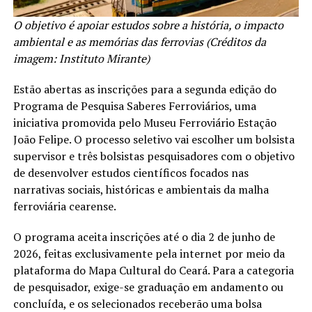
O objetivo é apoiar estudos sobre a história, o impacto
ambiental e as memórias das ferrovias (Créditos da
imagem: Instituto Mirante)
Estão abertas as inscrições para a segunda edição do
Programa de Pesquisa Saberes Ferroviários, uma
iniciativa promovida pelo Museu Ferroviário Estação
João Felipe. O processo seletivo vai escolher um bolsista
supervisor e três bolsistas pesquisadores com o objetivo
de desenvolver estudos científicos focados nas
narrativas sociais, históricas e ambientais da malha
ferroviária cearense.
O programa aceita inscrições até o dia 2 de junho de
2026, feitas exclusivamente pela internet por meio da
plataforma do Mapa Cultural do Ceará. Para a categoria
de pesquisador, exige-se graduação em andamento ou
concluída, e os selecionados receberão uma bolsa