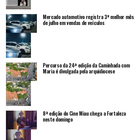
Mercado automotivo registra 3º melhor mês
de julho em vendas de veículos
Percurso da 24ª edição da Caminhada com
Maria é divulgada pela arquidiocese
8ª edição do Cine Miau chega a Fortaleza
neste domingo