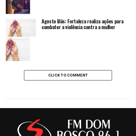
Agosto lilás: Fortaleza realiza ações para
combater a violência contra a mulher
CLICK TO COMMENT