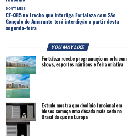
DON'T MISS
CE-085 no trecho que interliga Fortaleza com São
Gonçalo do Amarante terá interdição a partir desta
segunda-feira
YOU MAY LIKE
Fortaleza recebe programação na orla com
shows, esportes náuticos e feira criativa
Estudo mostra que declínio funcional em
idosos começa uma década mais cedo no
Brasil do que na Europa