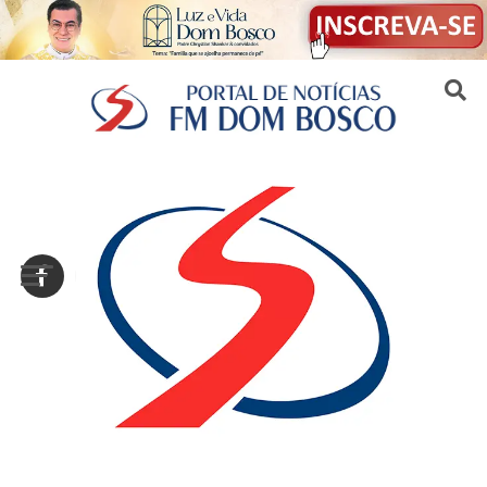
Sair da versão mobile