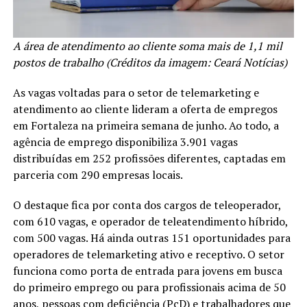
A área de atendimento ao cliente soma mais de 1,1 mil
postos de trabalho (Créditos da imagem: Ceará Notícias)
As vagas voltadas para o setor de telemarketing e
atendimento ao cliente lideram a oferta de empregos
em Fortaleza na primeira semana de junho. Ao todo, a
agência de emprego disponibiliza 3.901 vagas
distribuídas em 252 profissões diferentes, captadas em
parceria com 290 empresas locais.
O destaque fica por conta dos cargos de teleoperador,
com 610 vagas, e operador de teleatendimento híbrido,
com 500 vagas. Há ainda outras 151 oportunidades para
operadores de telemarketing ativo e receptivo. O setor
funciona como porta de entrada para jovens em busca
do primeiro emprego ou para profissionais acima de 50
anos, pessoas com deficiência (PcD) e trabalhadores que