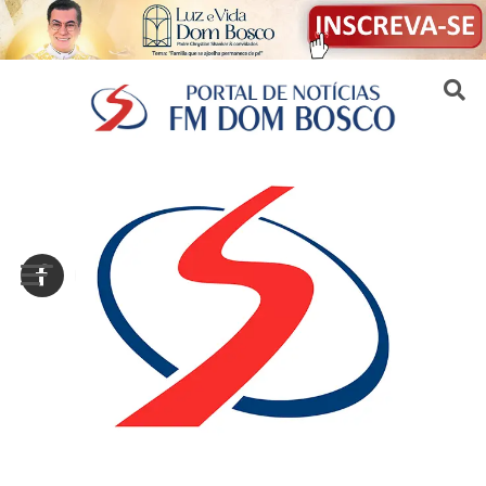
Sair da versão mobile