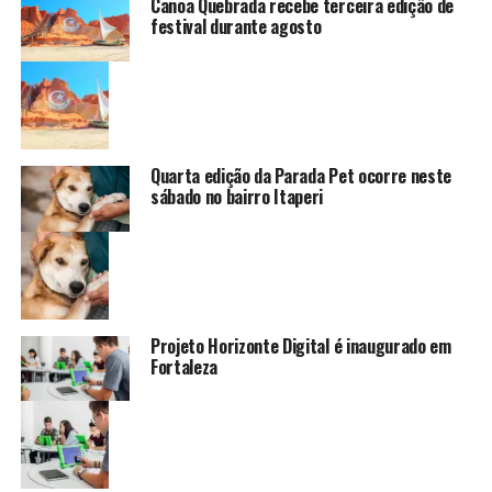
Canoa Quebrada recebe terceira edição de
festival durante agosto
Quarta edição da Parada Pet ocorre neste
sábado no bairro Itaperi
Projeto Horizonte Digital é inaugurado em
Fortaleza