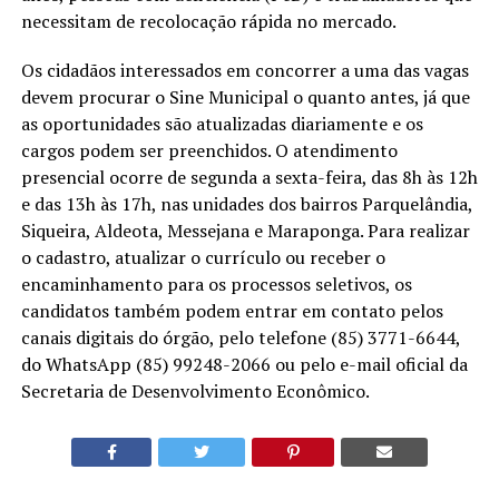
necessitam de recolocação rápida no mercado.
Os cidadãos interessados em concorrer a uma das vagas
devem procurar o Sine Municipal o quanto antes, já que
as oportunidades são atualizadas diariamente e os
cargos podem ser preenchidos. O atendimento
presencial ocorre de segunda a sexta-feira, das 8h às 12h
e das 13h às 17h, nas unidades dos bairros Parquelândia,
Siqueira, Aldeota, Messejana e Maraponga. Para realizar
o cadastro, atualizar o currículo ou receber o
encaminhamento para os processos seletivos, os
candidatos também podem entrar em contato pelos
canais digitais do órgão, pelo telefone (85) 3771-6644,
do WhatsApp (85) 99248-2066 ou pelo e-mail oficial da
Secretaria de Desenvolvimento Econômico.