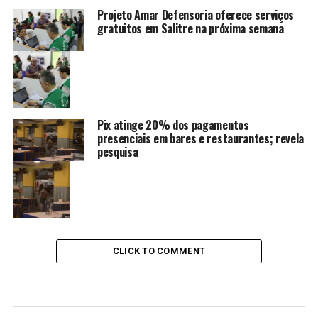
Projeto Amar Defensoria oferece serviços
gratuitos em Salitre na próxima semana
Pix atinge 20% dos pagamentos
presenciais em bares e restaurantes; revela
pesquisa
CLICK TO COMMENT