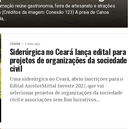
amação reúne gastronomia, feira de artesanato e atrações
is (Créditos da imagem: Conexão 123) A praia de Canoa
,...
CEARÁ
5 dias ago
Siderúrgica no Ceará lança edital para
projetos de organizações da sociedade
civil
Uma siderúrgica no Ceará, abriu inscrições para o
Edital ArcelorMittal Investe 2027, que vai
selecionar projetos de organizações da sociedade
civil e associações sem fins lucrativos...