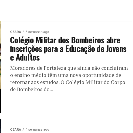
CEARÁ
3 semanas ago
Colégio Militar dos Bombeiros abre
inscrições para a Educação de Jovens
e Adultos
Moradores de Fortaleza que ainda não concluíram
o ensino médio têm uma nova oportunidade de
retornar aos estudos. O Colégio Militar do Corpo
de Bombeiros do...
CEARÁ
4 semanas ago