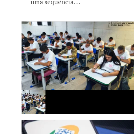
uma sequência...