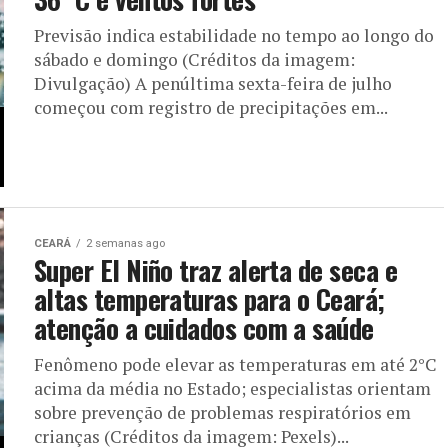
Previsão indica estabilidade no tempo ao longo do
sábado e domingo (Créditos da imagem:
Divulgação) A penúltima sexta-feira de julho
começou com registro de precipitações em...
CEARÁ
2 semanas ago
Super El Niño traz alerta de seca e
altas temperaturas para o Ceará;
atenção a cuidados com a saúde
Fenômeno pode elevar as temperaturas em até 2°C
acima da média no Estado; especialistas orientam
sobre prevenção de problemas respiratórios em
crianças (Créditos da imagem: Pexels)...