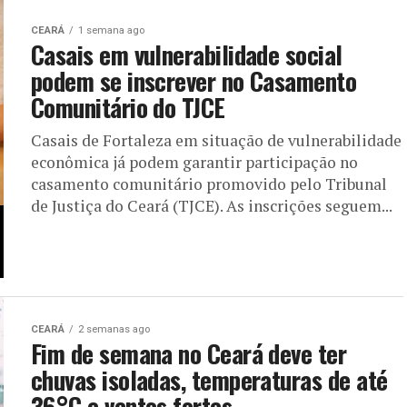
CEARÁ
1 semana ago
Casais em vulnerabilidade social
podem se inscrever no Casamento
Comunitário do TJCE
Casais de Fortaleza em situação de vulnerabilidade
econômica já podem garantir participação no
casamento comunitário promovido pelo Tribunal
de Justiça do Ceará (TJCE). As inscrições seguem...
CEARÁ
2 semanas ago
Fim de semana no Ceará deve ter
chuvas isoladas, temperaturas de até
36°C e ventos fortes