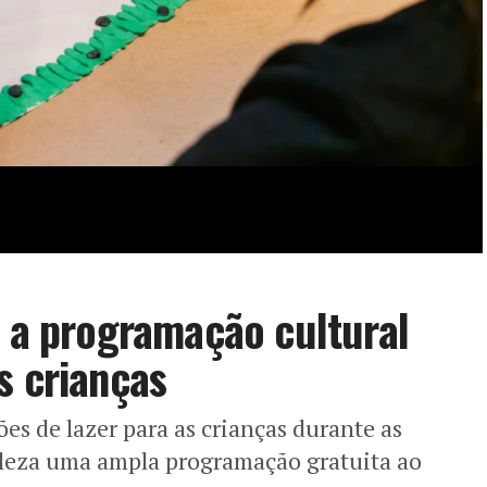
a a programação cultural
s crianças
es de lazer para as crianças durante as
aleza uma ampla programação gratuita ao