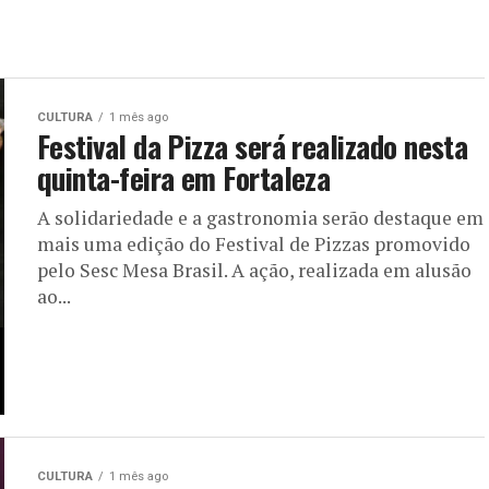
CULTURA
1 mês ago
Festival da Pizza será realizado nesta
quinta-feira em Fortaleza
A solidariedade e a gastronomia serão destaque em
mais uma edição do Festival de Pizzas promovido
pelo Sesc Mesa Brasil. A ação, realizada em alusão
ao...
CULTURA
1 mês ago