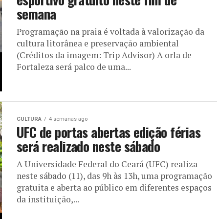
semana
Programação na praia é voltada à valorização da
cultura litorânea e preservação ambiental
(Créditos da imagem: Trip Advisor) A orla de
Fortaleza será palco de uma...
CULTURA
4 semanas ago
UFC de portas abertas edição férias
será realizado neste sábado
A Universidade Federal do Ceará (UFC) realiza
neste sábado (11), das 9h às 13h, uma programação
gratuita e aberta ao público em diferentes espaços
da instituição,...