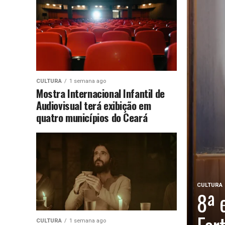
CULTURA
1 semana ago
Mostra Internacional Infantil de
Audiovisual terá exibição em
quatro municípios do Ceará
CULTURA
8ª 
CULTURA
1 semana ago