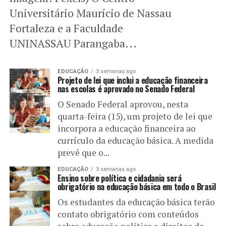
Universitário Maurício de Nassau
Fortaleza e a Faculdade
UNINASSAU Parangaba...
EDUCAÇÃO
3 semanas ago
Projeto de lei que inclui a educação financeira
nas escolas é aprovado no Senado Federal
O Senado Federal aprovou, nesta
quarta-feira (15), um projeto de lei que
incorpora a educação financeira ao
currículo da educação básica. A medida
prevê que o...
EDUCAÇÃO
3 semanas ago
Ensino sobre política e cidadania será
obrigatório na educação básica em todo o Brasil
Os estudantes da educação básica terão
contato obrigatório com conteúdos