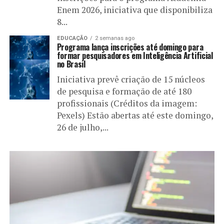
Enem 2026, iniciativa que disponibiliza
8...
EDUCAÇÃO
2 semanas ago
Programa lança inscrições até domingo para
formar pesquisadores em Inteligência Artificial
no Brasil
Iniciativa prevê criação de 15 núcleos
de pesquisa e formação de até 180
profissionais (Créditos da imagem:
Pexels) Estão abertas até este domingo,
26 de julho,...