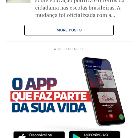
sobre educação política e direitos da
cidadania nas escolas brasileiras. A
mudança foi oficializada com a...
MORE POSTS
ADVERTISEMENT