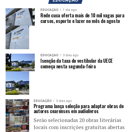
EDUCAÇÃO
1 dia ago
Rede cuca oferta mais de 10 mil vagas para
cursos, esporte e lazer no mês de agosto
EDUCAÇÃO
3 dias ago
Isenção da taxa do vestibular da UECE
começa nesta segunda-feira
EDUCAÇÃO
3 dias ago
Programa lança seleção para adaptar obras de
autores cearenses em audiolivros
Serão selecionadas 20 obras literárias
locais com inscrições gratuitas abertas