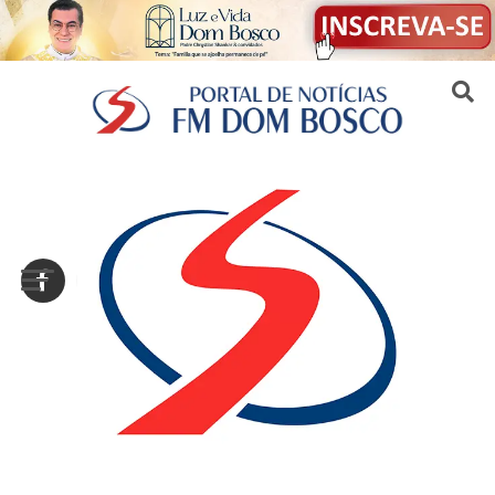
Sair da versão mobile