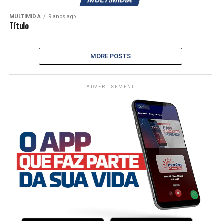
MULTIMÍDIA
9 anos ago
Título
MORE POSTS
ADVERTISEMENT