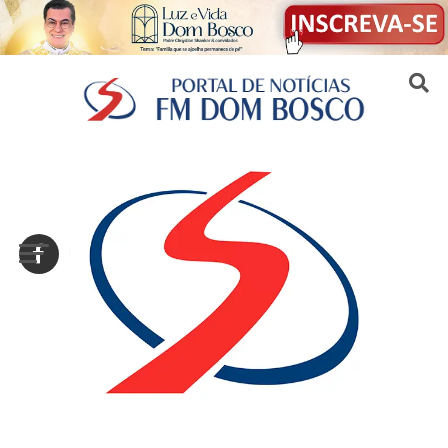
Sair da versão mobile