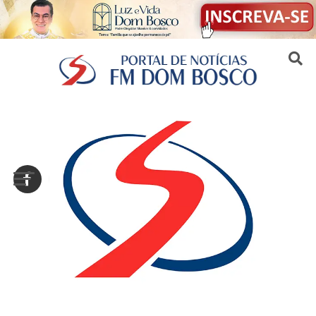
Sair da versão mobile