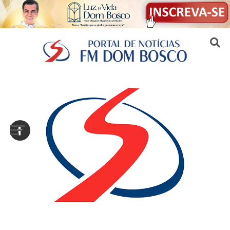
Sair da versão mobile