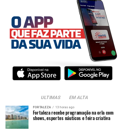
ULTIMAS
EM ALTA
FORTALEZA
13 horas ago
Fortaleza recebe programação na orla com
shows, esportes náuticos e feira criativa