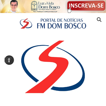
Sair da versão mobile