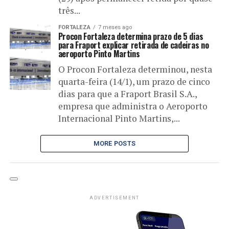
três...
FORTALEZA
7 meses ago
Procon Fortaleza determina prazo de 5 dias
para Fraport explicar retirada de cadeiras no
aeroporto Pinto Martins
O Procon Fortaleza determinou, nesta
quarta-feira (14/1), um prazo de cinco
dias para que a Fraport Brasil S.A.,
empresa que administra o Aeroporto
Internacional Pinto Martins,...
MORE POSTS
ADVERTISEMENT