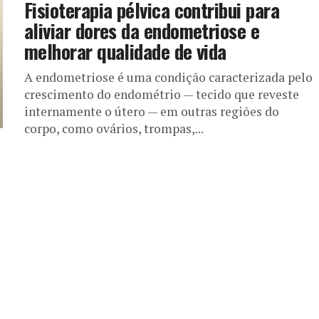
Fisioterapia pélvica contribui para
aliviar dores da endometriose e
melhorar qualidade de vida
A endometriose é uma condição caracterizada pelo
crescimento do endométrio — tecido que reveste
internamente o útero — em outras regiões do
corpo, como ovários, trompas,...