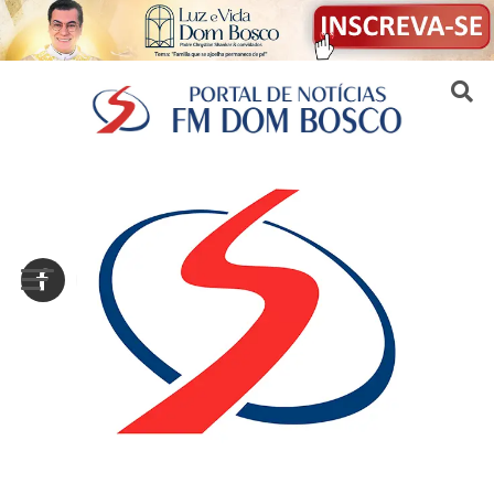
Sair da versão mobile