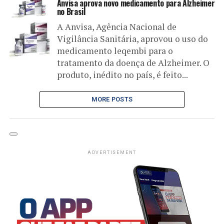
Anvisa aprova novo medicamento para Alzheimer
no Brasil
A Anvisa, Agência Nacional de
Vigilância Sanitária, aprovou o uso do
medicamento leqembi para o
tratamento da doença de Alzheimer. O
produto, inédito no país, é feito...
MORE POSTS
ADVERTISEMENT