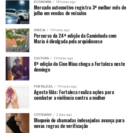
ECONOMIA
18 horas ago
Mercado automotivo registra 3º melhor mês de
julho em vendas de veículos
IGREJA
19 horas ago
Percurso da 24ª edição da Caminhada com
Maria é divulgada pela arquidiocese
CULTURA
19 horas ago
8ª edição do Cine Miau chega a Fortaleza neste
domingo
FORTALEZA
19 horas ago
Agosto lilás: Fortaleza realiza ações para
combater a violência contra a mulher
COTIDIANO
2 dias ago
Bloqueio de chamadas indesejadas avança para
novas regras de verificação