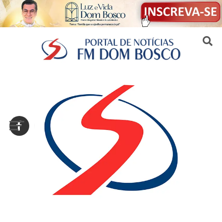
Sair da versão mobile