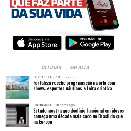
ULTIMAS
EM ALTA
FORTALEZA
18 horas ago
Fortaleza recebe programação na orla com
shows, esportes náuticos e feira criativa
COTIDIANO
18 horas ago
Estudo mostra que declínio funcional em idosos
começa uma década mais cedo no Brasil do que
na Europa