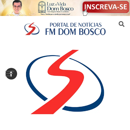
Sair da versão mobile