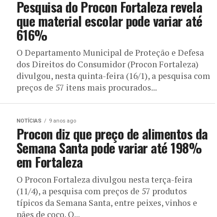
Pesquisa do Procon Fortaleza revela
que material escolar pode variar até
616%
O Departamento Municipal de Proteção e Defesa
dos Direitos do Consumidor (Procon Fortaleza)
divulgou, nesta quinta-feira (16/1), a pesquisa com
preços de 57 itens mais procurados...
NOTÍCIAS
9 anos ago
Procon diz que preço de alimentos da
Semana Santa pode variar até 198%
em Fortaleza
O Procon Fortaleza divulgou nesta terça-feira
(11/4), a pesquisa com preços de 57 produtos
típicos da Semana Santa, entre peixes, vinhos e
pães de coco. O...