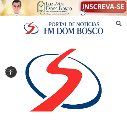
Sair da versão mobile