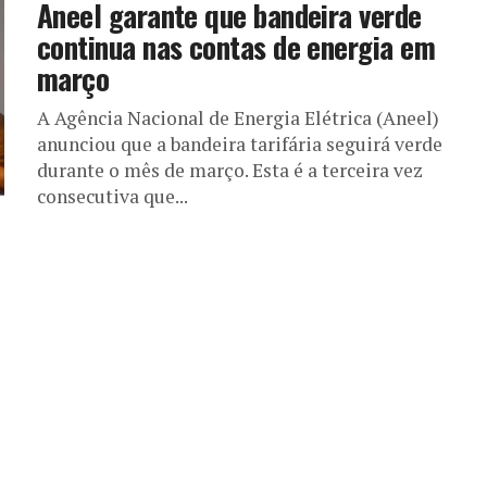
Aneel garante que bandeira verde
continua nas contas de energia em
março
A Agência Nacional de Energia Elétrica (Aneel)
anunciou que a bandeira tarifária seguirá verde
durante o mês de março. Esta é a terceira vez
consecutiva que...