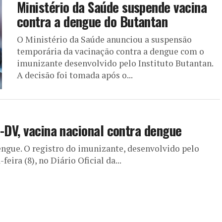
Ministério da Saúde suspende vacina
contra a dengue do Butantan
O Ministério da Saúde anunciou a suspensão
temporária da vacinação contra a dengue com o
imunizante desenvolvido pelo Instituto Butantan.
A decisão foi tomada após o...
n-DV, vacina nacional contra dengue
dengue. O registro do imunizante, desenvolvido pelo
eira (8), no Diário Oficial da...