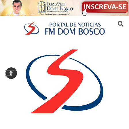
Sair da versão mobile