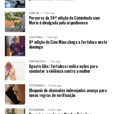
IGREJA
1 dia ago
Percurso da 24ª edição da Caminhada com
Maria é divulgada pela arquidiocese
CULTURA
1 dia ago
8ª edição do Cine Miau chega a Fortaleza neste
domingo
FORTALEZA
1 dia ago
Agosto lilás: Fortaleza realiza ações para
combater a violência contra a mulher
COTIDIANO
2 dias ago
Bloqueio de chamadas indesejadas avança para
novas regras de verificação
ECONOMIA
2 dias ago