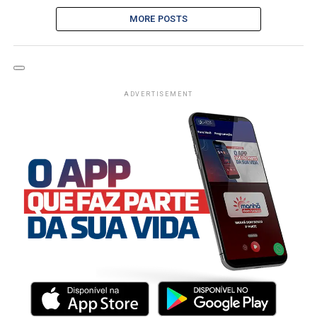
MORE POSTS
ADVERTISEMENT