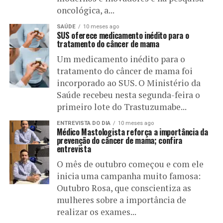
oncológica, a...
SAÚDE
10 meses ago
SUS oferece medicamento inédito para o
tratamento do câncer de mama
Um medicamento inédito para o
tratamento do câncer de mama foi
incorporado ao SUS. O Ministério da
Saúde recebeu nesta segunda-feira o
primeiro lote do Trastuzumabe...
ENTREVISTA DO DIA
10 meses ago
Médico Mastologista reforça a importância da
prevenção do câncer de mama; confira
entrevista
O mês de outubro começou e com ele
inicia uma campanha muito famosa:
Outubro Rosa, que conscientiza as
mulheres sobre a importância de
realizar os exames...