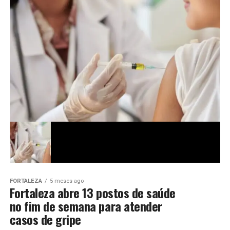
FORTALEZA
5 meses ago
Fortaleza abre 13 postos de saúde
no fim de semana para atender
casos de gripe