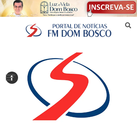
Sair da versão mobile