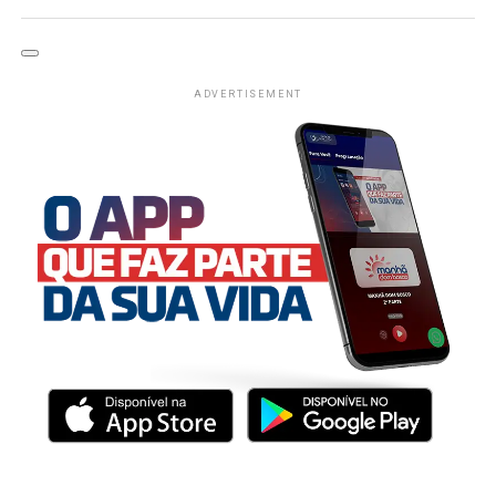
ADVERTISEMENT