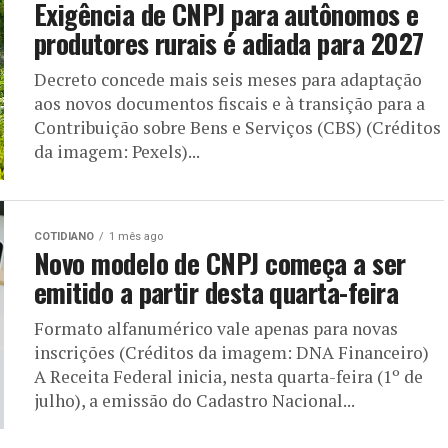
Exigência de CNPJ para autônomos e
produtores rurais é adiada para 2027
Decreto concede mais seis meses para adaptação
aos novos documentos fiscais e à transição para a
Contribuição sobre Bens e Serviços (CBS) (Créditos
da imagem: Pexels)...
COTIDIANO
1 mês ago
Novo modelo de CNPJ começa a ser
emitido a partir desta quarta-feira
Formato alfanumérico vale apenas para novas
inscrições (Créditos da imagem: DNA Financeiro)
A Receita Federal inicia, nesta quarta-feira (1º de
julho), a emissão do Cadastro Nacional...