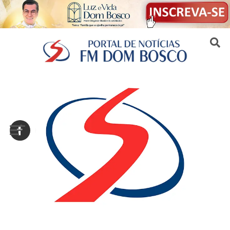
Sair da versão mobile