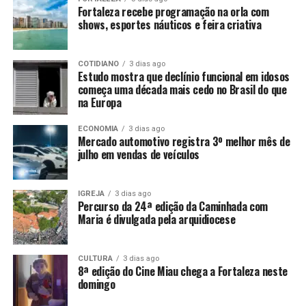
Fortaleza recebe programação na orla com
shows, esportes náuticos e feira criativa
COTIDIANO
3 dias ago
Estudo mostra que declínio funcional em idosos
começa uma década mais cedo no Brasil do que
na Europa
ECONOMIA
3 dias ago
Mercado automotivo registra 3º melhor mês de
julho em vendas de veículos
IGREJA
3 dias ago
Percurso da 24ª edição da Caminhada com
Maria é divulgada pela arquidiocese
CULTURA
3 dias ago
8ª edição do Cine Miau chega a Fortaleza neste
domingo