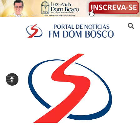
Sair da versão mobile