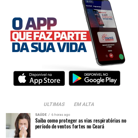
ULTIMAS
EM ALTA
SAÚDE
6 horas ago
Saiba como proteger as vias respiratórias no
período de ventos fortes no Ceará