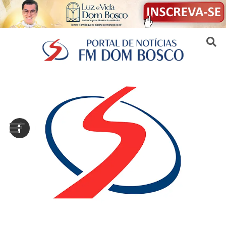
Sair da versão mobile