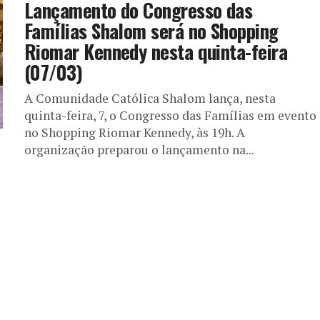
Lançamento do Congresso das
Famílias Shalom será no Shopping
Riomar Kennedy nesta quinta-feira
(07/03)
A Comunidade Católica Shalom lança, nesta
quinta-feira, 7, o Congresso das Famílias em evento
no Shopping Riomar Kennedy, às 19h. A
organização preparou o lançamento na...